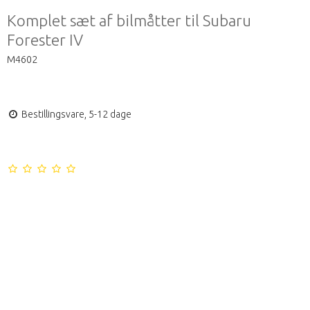
Komplet sæt af bilmåtter til Subaru
Forester IV
M4602
Bestillingsvare, 5-12 dage