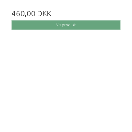
460,00 DKK
Vis produkt