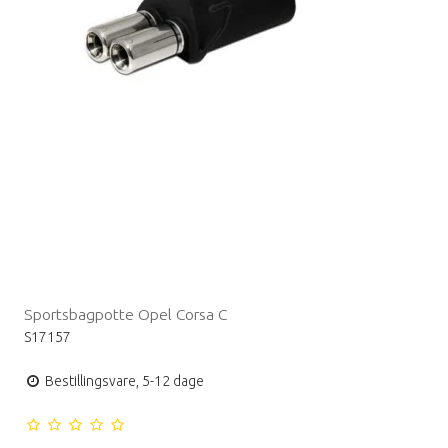
Sportsbagpotte Opel Corsa C
S17157
Bestillingsvare, 5-12 dage