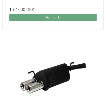
1.975,00 DKK
Vis produkt