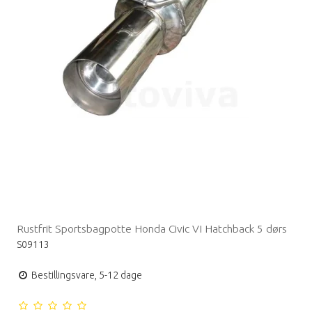
Rustfrit Sportsbagpotte Honda Civic VI Hatchback 5 dørs
S09113
Bestillingsvare, 5-12 dage