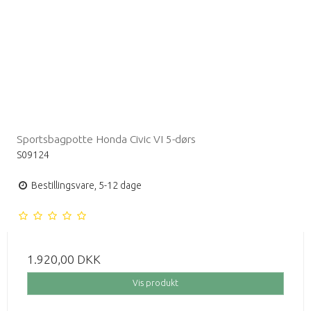
Sportsbagpotte Honda Civic VI 5-dørs
S09124
Bestillingsvare, 5-12 dage
1.920,00 DKK
Vis produkt