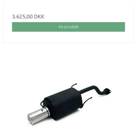
3.625,00 DKK
Vis produkt