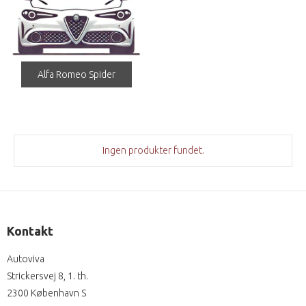
Alfa Romeo Spider
Ingen produkter fundet.
Kontakt
Autoviva
Strickersvej 8, 1. th.
2300 København S