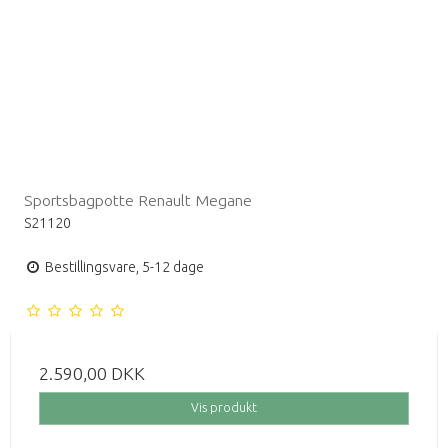
Sportsbagpotte Renault Megane
S21120
Bestillingsvare, 5-12 dage
2.590,00 DKK
Vis produkt