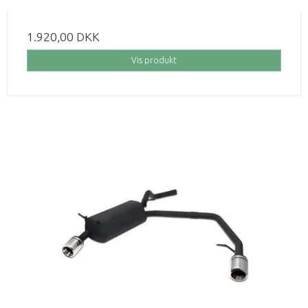
1.920,00 DKK
Vis produkt