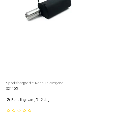
Sportsbagpotte Renault Megane
S21105
Bestillingsvare, 5-12 dage