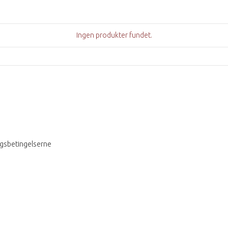
Ingen produkter fundet.
ngsbetingelserne