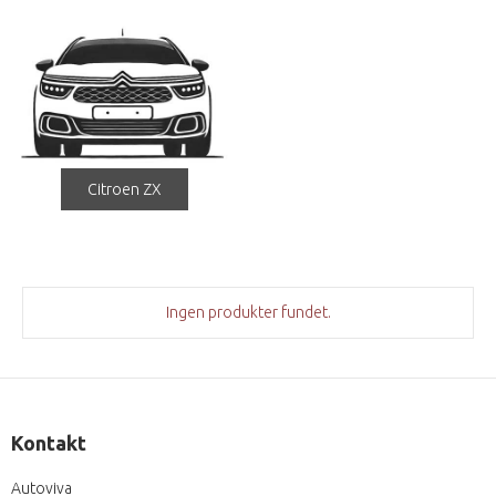
Citroen ZX
Ingen produkter fundet.
Kontakt
Autoviva