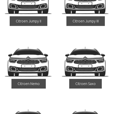
Citroen Jumpy II
Citroen Jumpy III
Citroen Nemo
Citroen Saxo