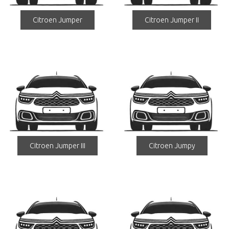
Citroen Jumper
Citroen Jumper II
Citroen Jumper III
Citroen Jumpy