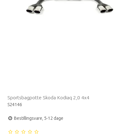
Sportsbagpotte Skoda Kodiaq 2,0 4x4
S24146
Bestillingsvare, 5-12 dage