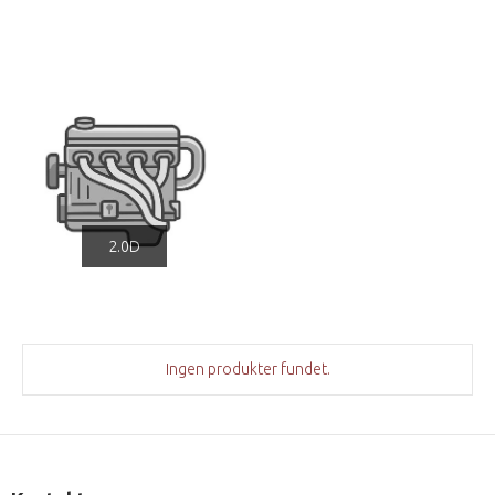
2.0D
Ingen produkter fundet.