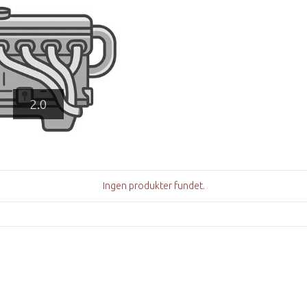
2.0
Ingen produkter fundet.