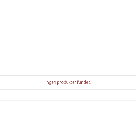
Ingen produkter fundet.