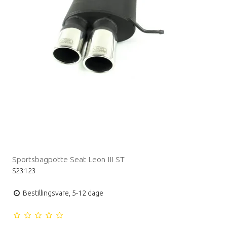
Sportsbagpotte Seat Leon III ST
S23123
Bestillingsvare, 5-12 dage