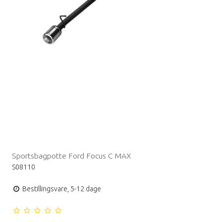
Sportsbagpotte Ford Focus C MAX
S08110
Bestillingsvare, 5-12 dage