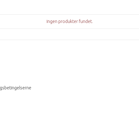
Ingen produkter fundet.
ngsbetingelserne