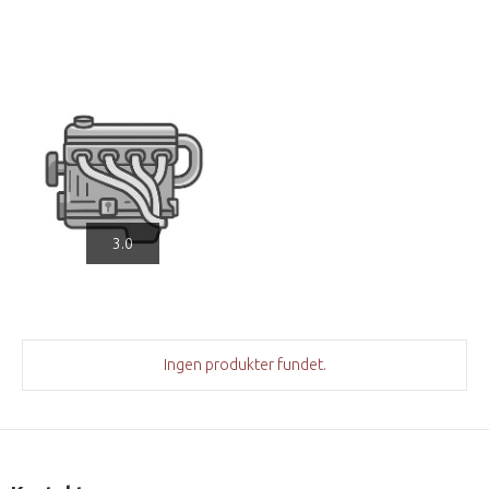
3.0
Ingen produkter fundet.