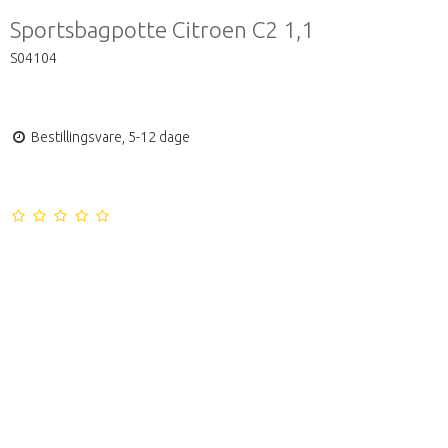
Sportsbagpotte Citroen C2 1,1
S04104
Bestillingsvare, 5-12 dage