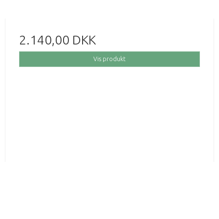
2.140,00 DKK
Vis produkt