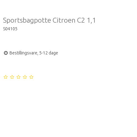
Sportsbagpotte Citroen C2 1,1
S04105
Bestillingsvare, 5-12 dage