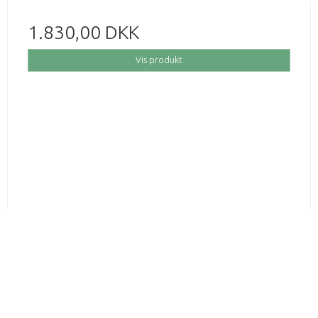
1.830,00 DKK
Vis produkt