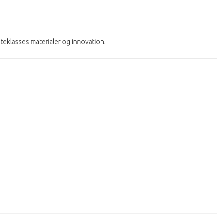
steklasses materialer og innovation.