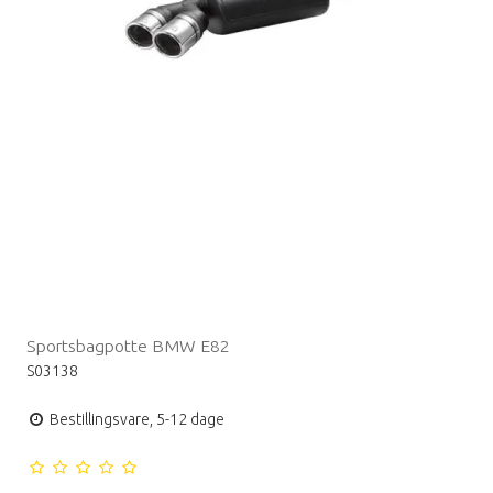
Sportsbagpotte BMW E82
S03138
Bestillingsvare, 5-12 dage