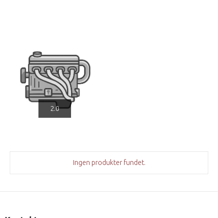
2.0
Ingen produkter fundet.