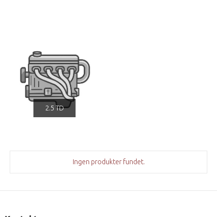
2.5 TD
Ingen produkter fundet.