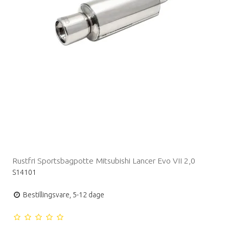
Rustfri Sportsbagpotte Mitsubishi Lancer Evo VII 2,0
S14101
Bestillingsvare, 5-12 dage