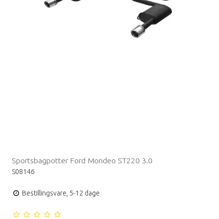
Sportsbagpotter Ford Mondeo ST220 3.0
S08146
Bestillingsvare, 5-12 dage