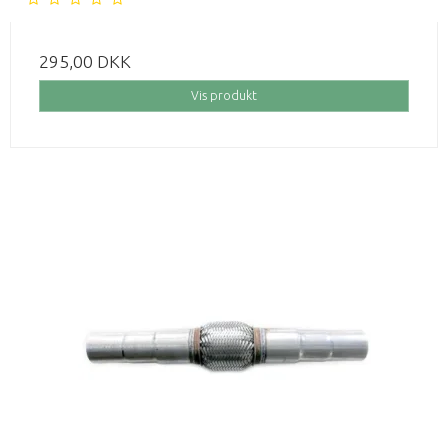
295,00 DKK
Vis produkt