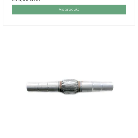
Vis produkt