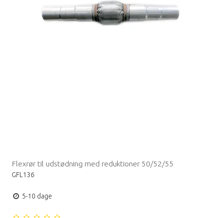
Flexrør til udstødning med reduktioner 50/52/55
GFL136
5-10 dage