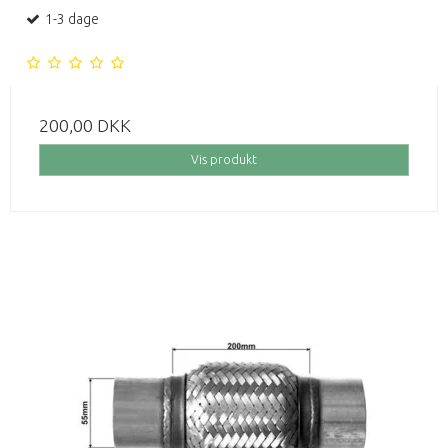
1-3 dage
200,00 DKK
Vis produkt