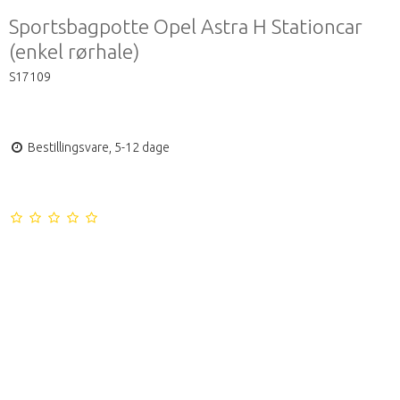
Sportsbagpotte Opel Astra H Stationcar
(enkel rørhale)
S17109
Bestillingsvare, 5-12 dage