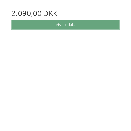
2.090,00 DKK
Vis produkt