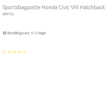
Sportsbagpotte Honda Civic VIII Hatchback
S09132
Bestillingsvare, 5-12 dage