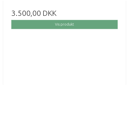
3.500,00 DKK
Vis produkt