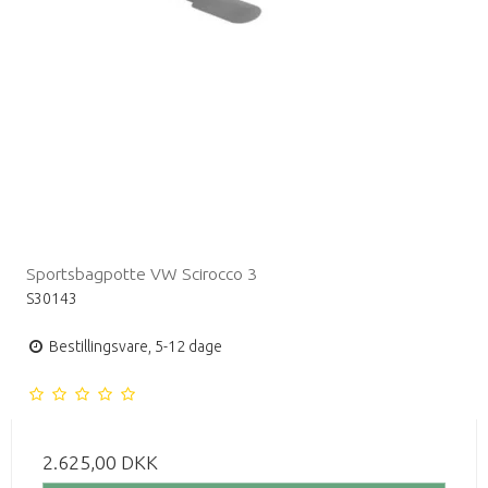
Sportsbagpotte VW Scirocco 3
S30143
Bestillingsvare, 5-12 dage
2.625,00 DKK