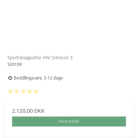
Sportsbagpotte VW Scirocco 3
S30109
Bestillingsvare, 5-12 dage
2.120,00 DKK
Vis produkt