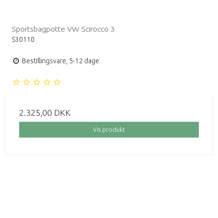
Sportsbagpotte VW Scirocco 3
S30110
Bestillingsvare, 5-12 dage
2.325,00 DKK
Vis produkt