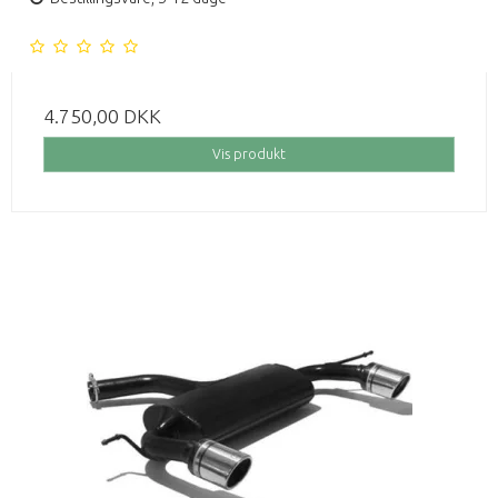
4.750,00 DKK
Vis produkt