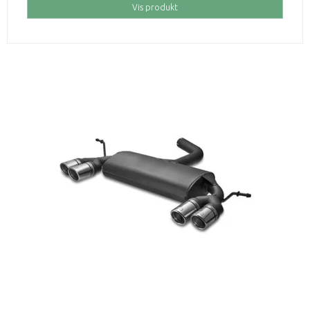
Vis produkt