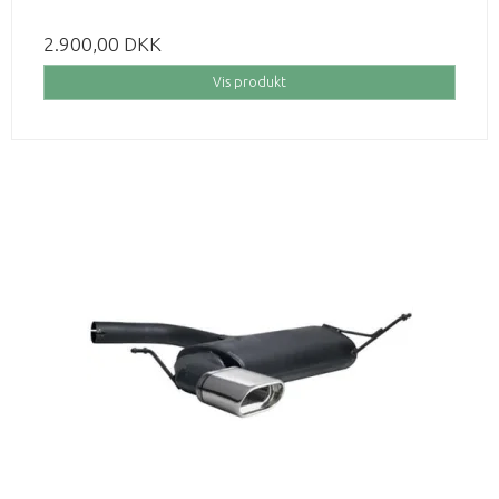
2.900,00 DKK
Vis produkt