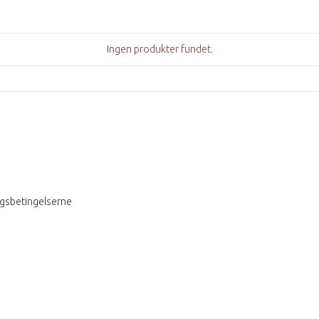
Ingen produkter fundet.
ngsbetingelserne