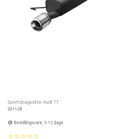
Sportsbagpotte Audi TT
S01128
Bestillingsvare, 5-12 dage