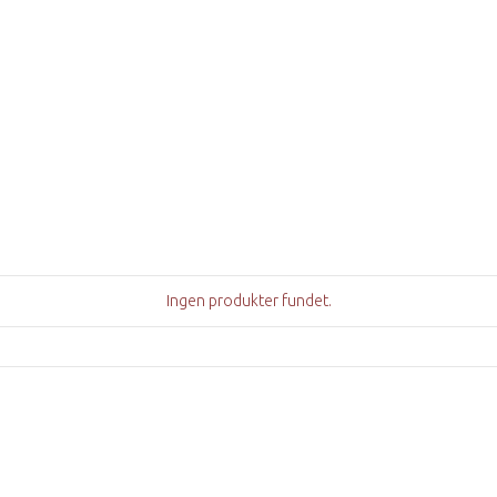
Ingen produkter fundet.