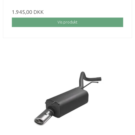
1.945,00 DKK
Vis produkt