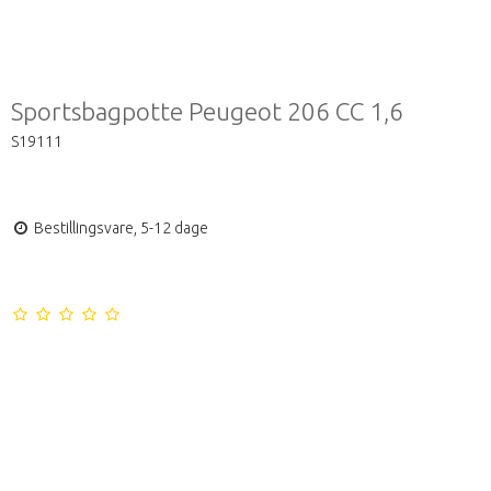
Sportsbagpotte Peugeot 206 CC 1,6
S19111
Bestillingsvare, 5-12 dage