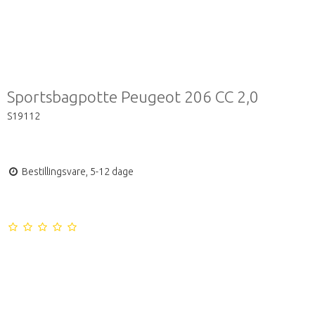
Sportsbagpotte Peugeot 206 CC 2,0
S19112
Bestillingsvare, 5-12 dage