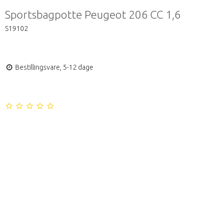
Sportsbagpotte Peugeot 206 CC 1,6
S19102
Bestillingsvare, 5-12 dage