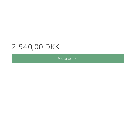
2.940,00 DKK
Vis produkt