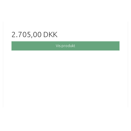
2.705,00 DKK
Vis produkt