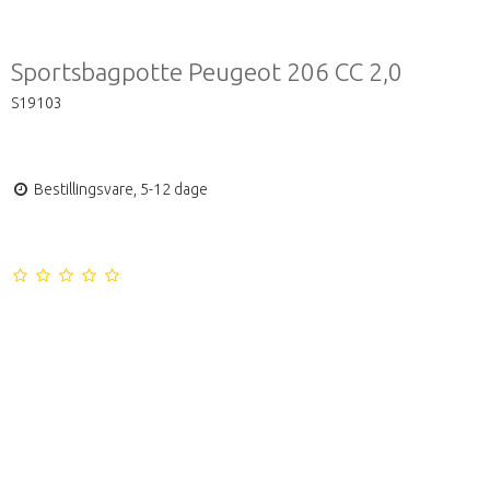
Sportsbagpotte Peugeot 206 CC 2,0
S19103
Bestillingsvare, 5-12 dage