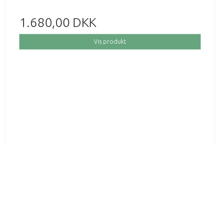
1.680,00 DKK
Vis produkt