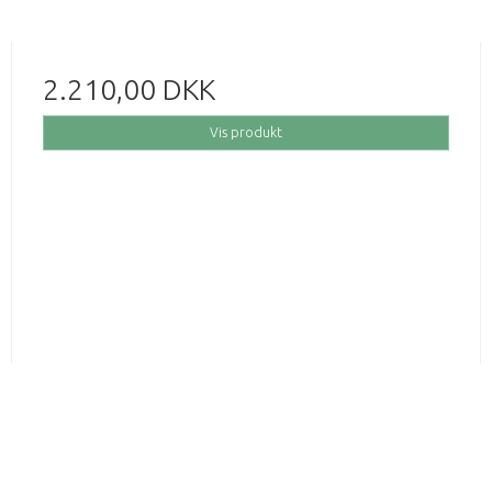
2.210,00 DKK
Vis produkt