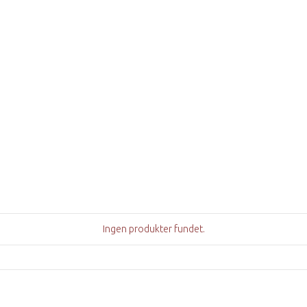
Ingen produkter fundet.