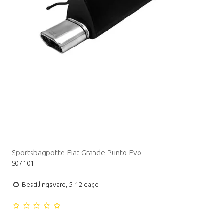
Sportsbagpotte Fiat Grande Punto Evo
S07101
Bestillingsvare, 5-12 dage