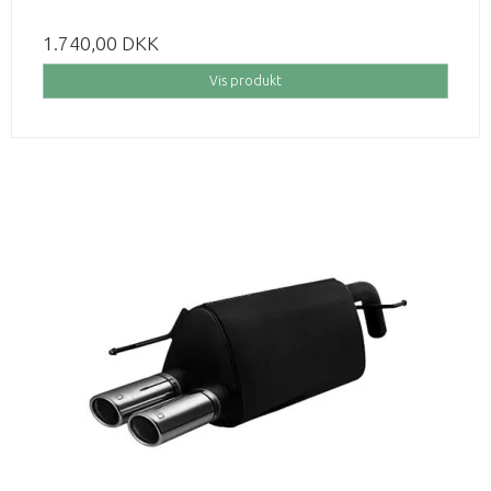
1.740,00 DKK
Vis produkt