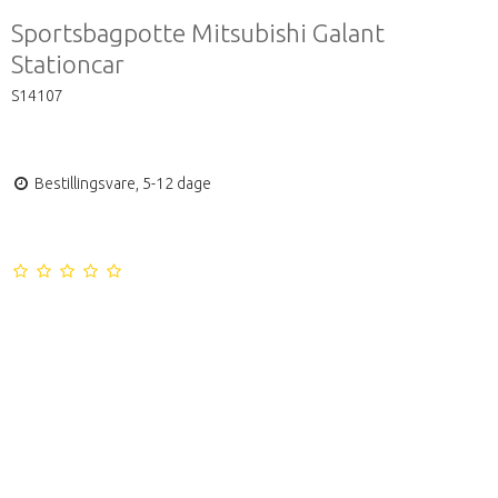
Sportsbagpotte Mitsubishi Galant
Stationcar
S14107
Bestillingsvare, 5-12 dage