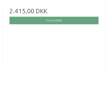
2.415,00 DKK
Vis produkt