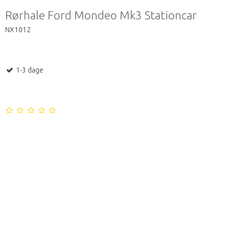
Rørhale Ford Mondeo Mk3 Stationcar
NX1012
1-3 dage