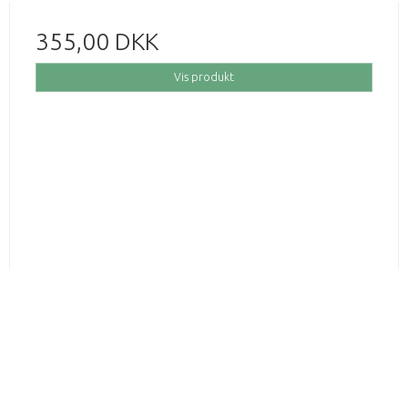
355,00 DKK
Vis produkt