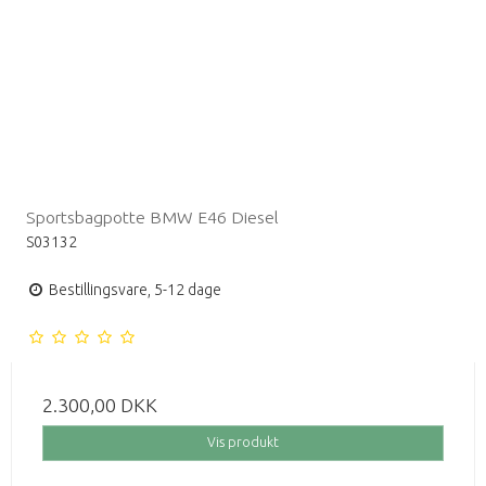
Sportsbagpotte BMW E46 Diesel
S03132
Bestillingsvare, 5-12 dage
2.300,00 DKK
Vis produkt