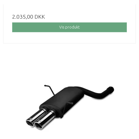
2.035,00 DKK
Vis produkt