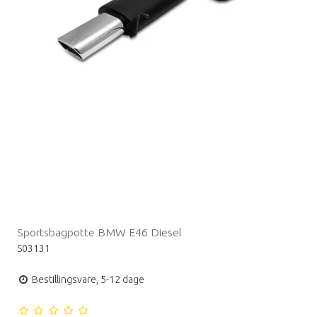
Sportsbagpotte BMW E46 Diesel
S03131
Bestillingsvare, 5-12 dage