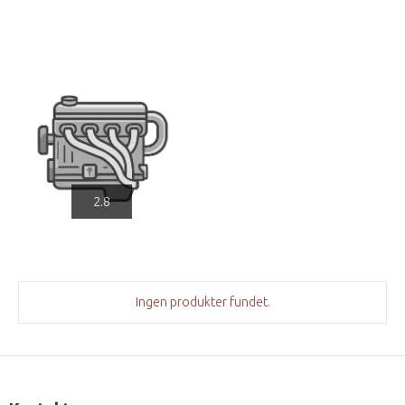
2.8
Ingen produkter fundet.