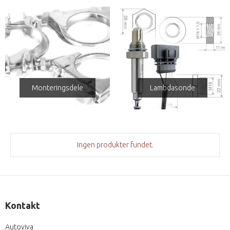
Monteringsdele
Lambdasonde
Ingen produkter fundet.
Kontakt
Autoviva