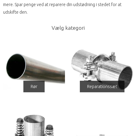
mere. Spar penge ved at reparere din udstødning i stedet for at
udskifte den.
Vælg kategori
Rør
Reparationssæt