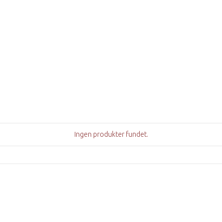
Ingen produkter fundet.