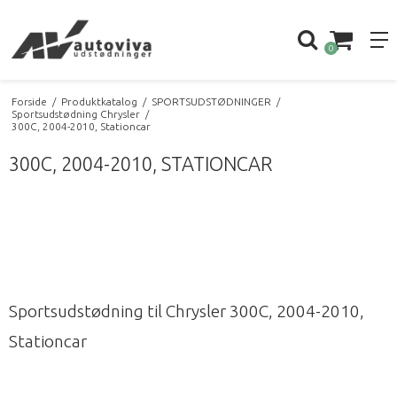
0
Forside
/
Produktkatalog
/
SPORTSUDSTØDNINGER
/
Sportsudstødning Chrysler
/
300C, 2004-2010, Stationcar
300C, 2004-2010, STATIONCAR
Sportsudstødning til Chrysler 300C, 2004-2010,
Stationcar