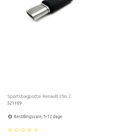
Sportsbagpotte Renault Clio 2
S21109
Bestillingsvare, 5-12 dage