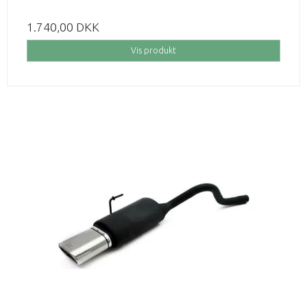
1.740,00 DKK
Vis produkt