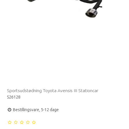
Sportsudstødning Toyota Avensis III Stationcar
S26128
Bestillingsvare, 5-12 dage