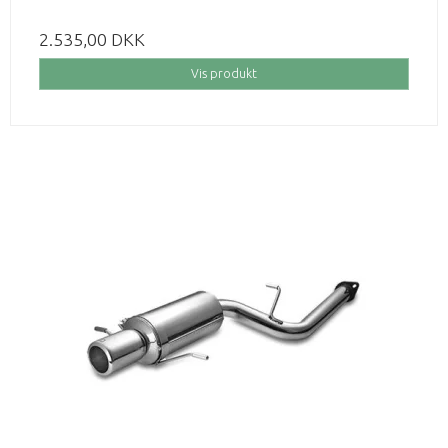
2.535,00 DKK
Vis produkt