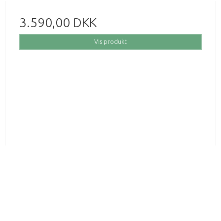
3.590,00 DKK
Vis produkt