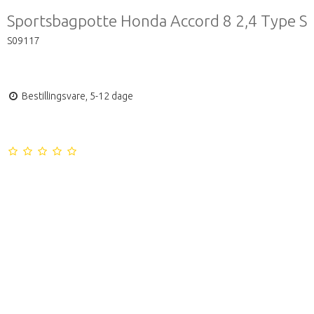
Sportsbagpotte Honda Accord 8 2,4 Type S
S09117
Bestillingsvare, 5-12 dage