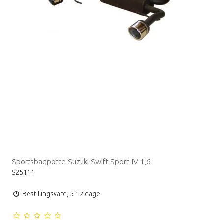
Sportsbagpotte Suzuki Swift Sport IV 1,6
S25111
Bestillingsvare, 5-12 dage