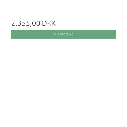
2.355,00 DKK
Vis produkt