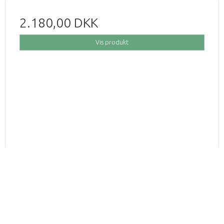
2.180,00 DKK
Vis produkt