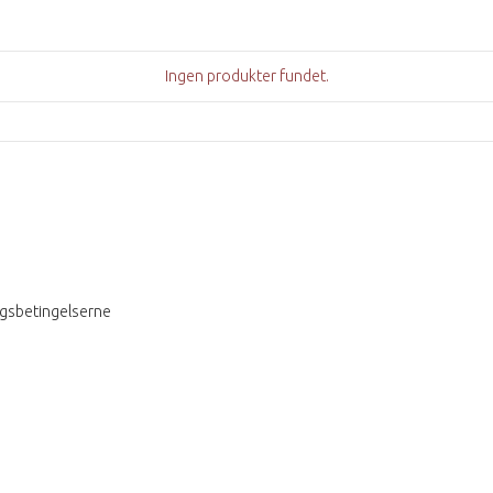
Ingen produkter fundet.
ngsbetingelserne