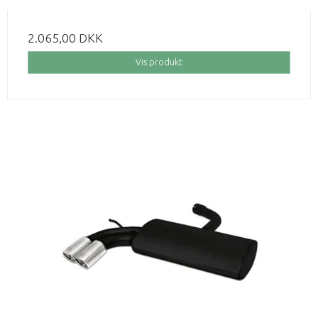
2.065,00 DKK
Vis produkt