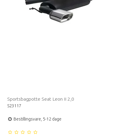
Sportsbagpotte Seat Leon II 2,0
S23117
Bestillingsvare, 5-12 dage