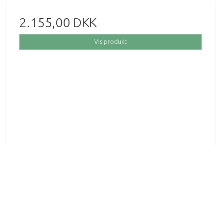
2.155,00 DKK
Vis produkt