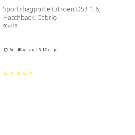
Sportsbagpotte Citroen DS3 1.6,
Hatchback, Cabrio
S04118
Bestillingsvare, 5-12 dage