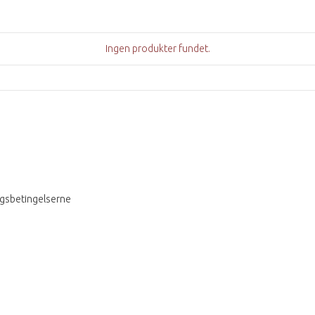
Ingen produkter fundet.
ngsbetingelserne