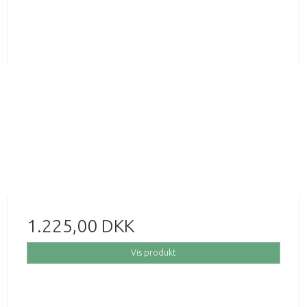
1.225,00 DKK
Vis produkt