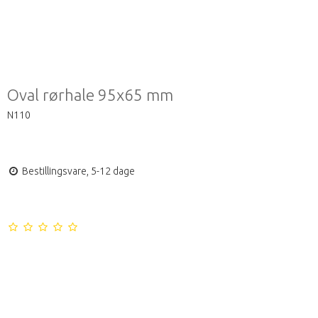
Oval rørhale 95x65 mm
N110
Bestillingsvare, 5-12 dage