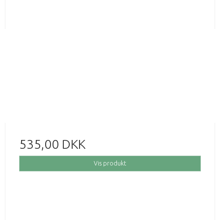
535,00 DKK
Vis produkt