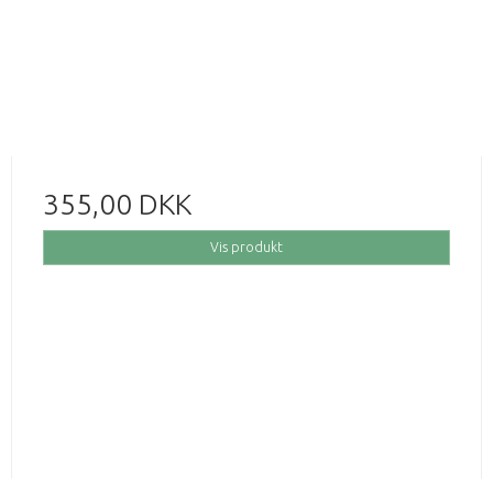
355,00 DKK
Vis produkt