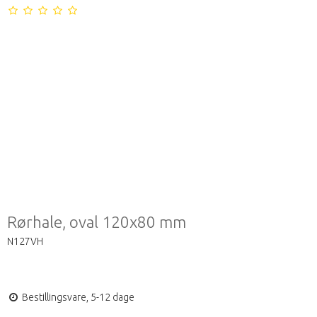
Rørhale, oval 120x80 mm
N127VH
Bestillingsvare, 5-12 dage