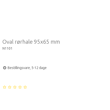
Oval rørhale 95x65 mm
N1101
Bestillingsvare, 5-12 dage