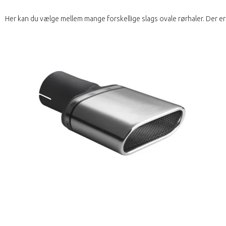
Her kan du vælge mellem mange forskellige slags ovale rørhaler. Der er