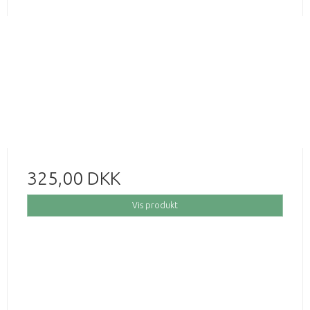
325,00 DKK
Vis produkt