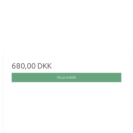
680,00 DKK
Vis produkt