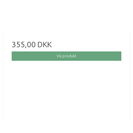
355,00 DKK
Vis produkt