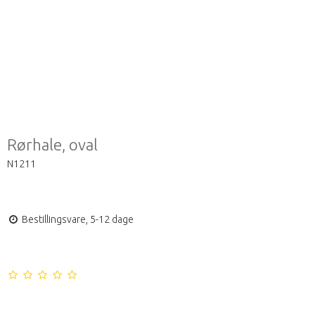
Rørhale, oval
N1211
Bestillingsvare, 5-12 dage